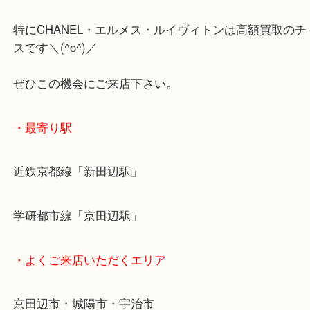
何とか頑張ってご提示させていただきご満足いただ
できました☆
ただいま大吉ではブランド＆ブランド時計の買取強
特にCHANEL・エルメス・ルイヴィトンは高額買取
スです＼(^o^)／
ぜひこの機会にご来店下さい。
・最寄り駅
近鉄京都線「新田辺駅」