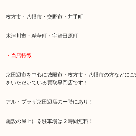
学研都市線「京田辺駅」
・よくご来店いただくエリア
京田辺市・城陽市・宇治市
枚方市・八幡市・交野市・井手町
木津川市・精華町・宇治田原町
・当店特徴
京田辺市を中心に城陽市・枚方市・八幡市の方など