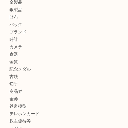
カルティエのバッグをお買取させていただきました！U
カルティエのラブリングをお買取させていただきました！
商品カテゴリ
FENDI
フィギュア
全て
貴金属
宝石
金製品