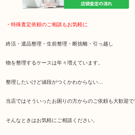
定！
貴金属などのお品以外にも絵画や骨董品・家電など
商品が買取対象です！
・特殊査定依頼のご相談もお気軽に
終活・遺品整理・生前整理・断捨離・引っ越し