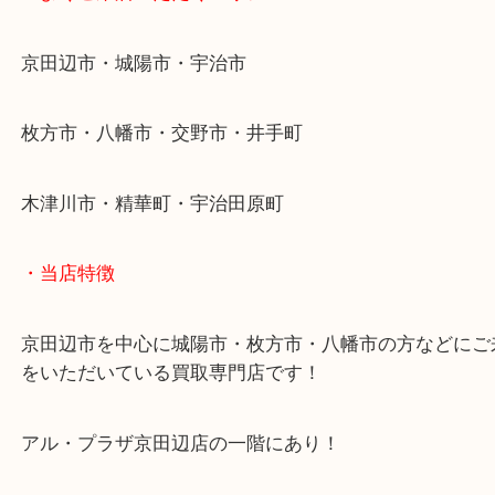
近鉄京都線「新田辺駅」
学研都市線「京田辺駅」
・よくご来店いただくエリア
京田辺市・城陽市・宇治市
枚方市・八幡市・交野市・井手町
木津川市・精華町・宇治田原町
・当店特徴