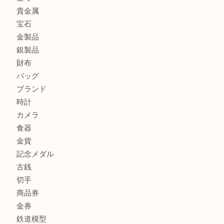
カルティエのバッグをお買取させていただきました！U
カルティエのラブリングをお買取させていただきました！
商品カテゴリ
FENDI
フィギュア
全て