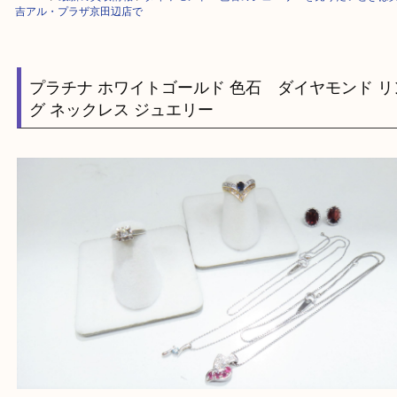
HOME
>
最新の買取情報
>
ダイヤモンド・色石のジュエリーを売りたいと
吉アル・プラザ京田辺店で
プラチナ ホワイトゴールド 色石 ダイヤモンド
グ ネックレス ジュエリー