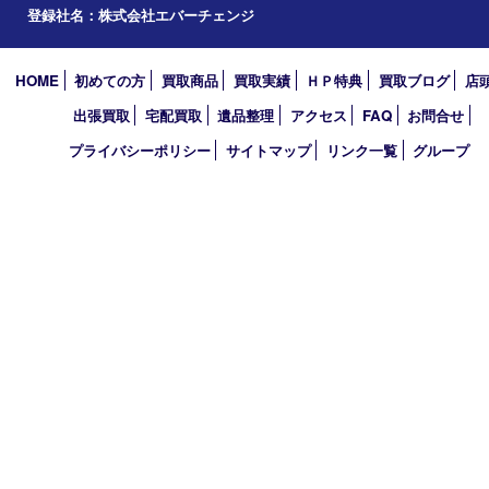
2026年
2025年
2024年
2023年
2022年
2021年
2020年
2019年
2010年
買取大吉 アル･プラザ京田辺店
〒610-0334 京都府京田辺市田辺中央5-2-1
アル・プラザ京田辺 1階