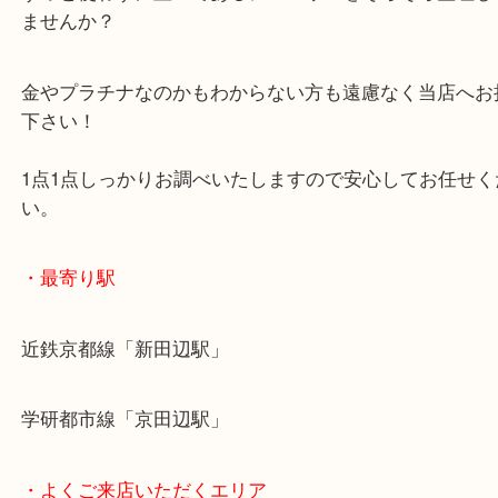
確かにプレゼントでもらったものは趣味に合わない
たりしますよね…？
ずっと使わずに置いてあるジュエリーをそろそろ整
ませんか？
金やプラチナなのかもわからない方も遠慮なく当店
下さい！
1点1点しっかりお調べいたしますので安心してお任
い。
・最寄り駅