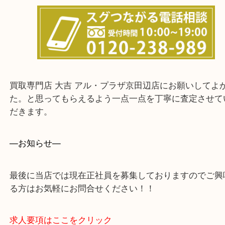
上記に記載がないエリアでもご相談ください。
・ご来店前に確認しておきたい！という方はお気軽
をください。