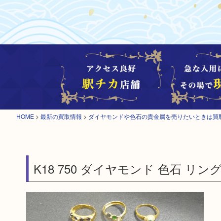
HOME
>
最新の買取情報
>
ダイヤモンドや色石の貴金属を売りたいときは買
K18 750 ダイヤモンド 色石 リン