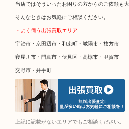
当店ではそういったお困りの方からのご依頼も
そんなときはお気軽にご相談ください。
・よく伺う出張買取エリア
宇治市・京田辺市・和束町・城陽市・枚方市
寝屋川市・門真市・伏見区・高槻市・甲賀市
交野市・井手町
上記に記載がないエリアでもご相談ください。