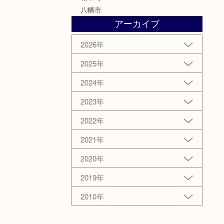
八幡市
アーカイブ
2026年
2025年
2024年
2023年
2022年
2021年
2020年
2019年
2010年