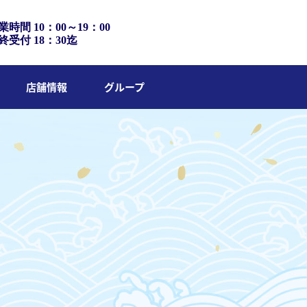
業時間 10：00～19：00
終受付 18：30迄
店舗情報
グループ