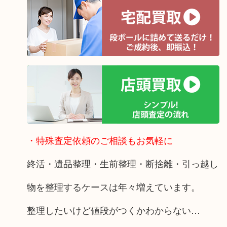
・特殊査定依頼のご相談もお気軽に
終活・遺品整理・生前整理・断捨離・引っ越し
物を整理するケースは年々増えています。
整理したいけど値段がつくかわからない…