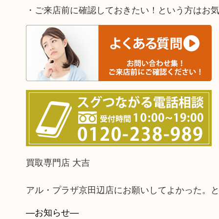
・ご来店前に確認しておきたい！という方はお
買取専門店 大吉
アル・プラザ京田辺店にお願いしてよかった。
—お知らせ—