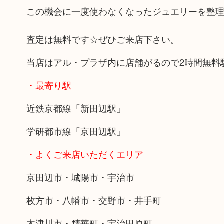
この機会に一度使わなくなったジュエリーを整
査定は無料です☆ぜひご来店下さい。
当店はアル・プラザ内に店舗がるので2時間無料
・最寄り駅
近鉄京都線「新田辺駅」
学研都市線「京田辺駅」
・よくご来店いただくエリア
京田辺市・城陽市・宇治市
枚方市・八幡市・交野市・井手町
木津川市・精華町・宇治田原町