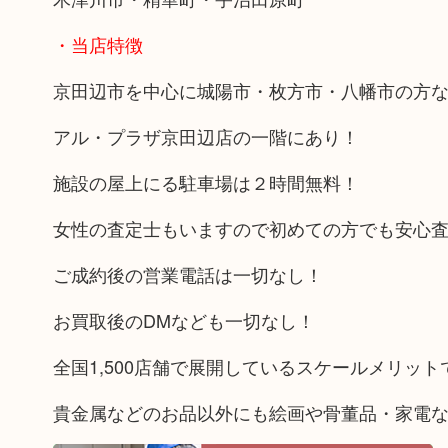
・当店特徴
京田辺市を中心に城陽市・枚方市・八幡市の方
アル・プラザ京田辺店の一階にあり！
施設の屋上にる駐車場は２時間無料！
女性の査定士もいますので初めての方でも安心
ご成約後の営業電話は一切なし！
お買取後のDMなども一切なし！
全国1,500店舗で展開しているスケールメリッ
貴金属などのお品以外にも絵画や骨董品・家電