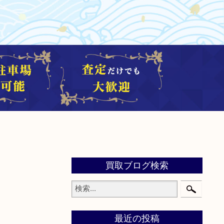
買取ブログ検索
最近の投稿