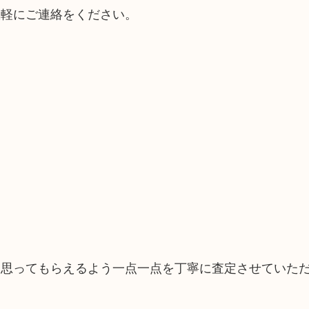
気軽にご連絡をください。
と思ってもらえるよう一点一点を丁寧に査定させていた