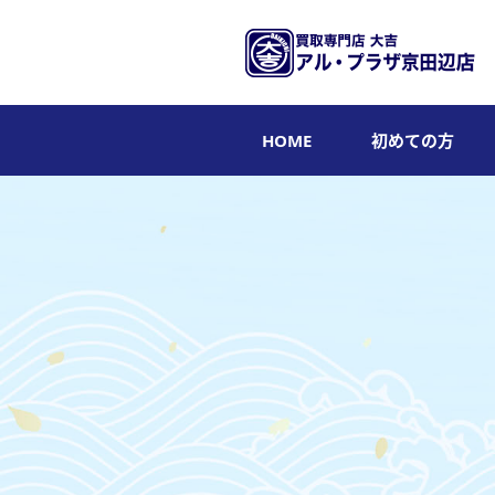
HOME
初めての方