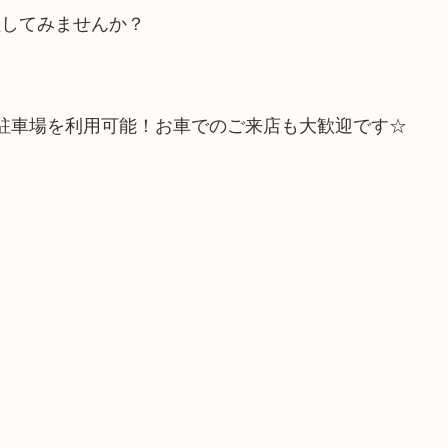
理してみませんか？
駐車場を利用可能！お車でのご来店も大歓迎です☆