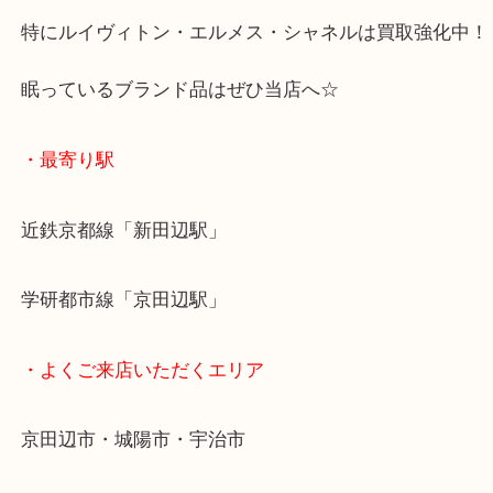
金相場が高騰して貴金属の査定がぐっと高くなって
ブランドだって負けていません！
特にルイヴィトン・エルメス・シャネルは買取強化
眠っているブランド品はぜひ当店へ☆
・最寄り駅
近鉄京都線「新田辺駅」
学研都市線「京田辺駅」