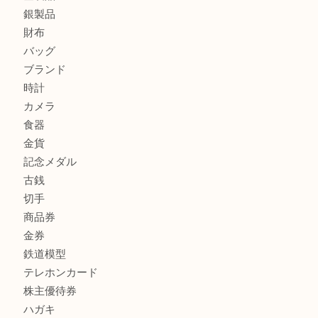
カルティエのバッグをお買取させていただきました！U
カルティエのラブリングをお買取させていただきました！
商品カテゴリ
FENDI
フィギュア
全て
貴金属
宝石
金製品