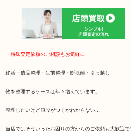
貴金属などのお品以外にも絵画や骨董品・家電など
商品が買取対象です！
・特殊査定依頼のご相談もお気軽に