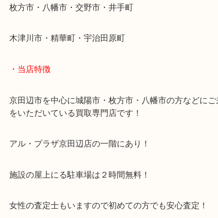
・よくご来店いただくエリア
京田辺市・城陽市・宇治市
枚方市・八幡市・交野市・井手町
木津川市・精華町・宇治田原町
・当店特徴
京田辺市を中心に城陽市・枚方市・八幡市の方など
をいただいている買取専門店です！