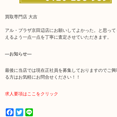
をください。
買取専門店 大吉