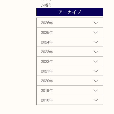
八幡市
アーカイブ
2026年
2025年
2024年
2023年
2022年
2021年
2020年
2019年
2010年