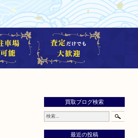
買取ブログ検索
最近の投稿