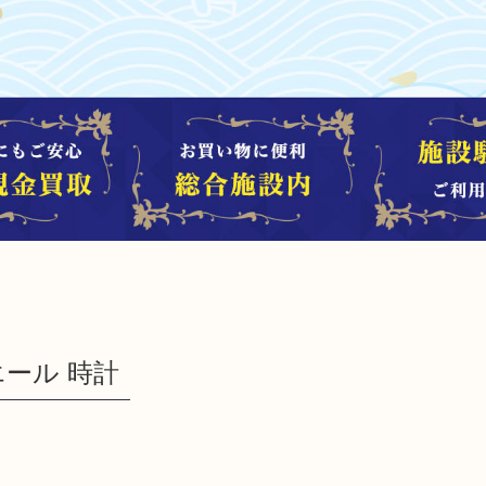
ミエール 時計