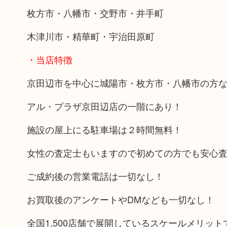
枚方市・八幡市・交野市・井手町
木津川市・精華町・宇治田原町
・当店特徴
京田辺市を中心に城陽市・枚方市・八幡市の方
アル・プラザ京田辺店の一階にあり！
施設の屋上にる駐車場は２時間無料！
女性の査定士もいますので初めての方でも安心
ご成約後の営業電話は一切なし！
お買取後のアンケートやDMなども一切なし！
全国1,500店舗で展開しているスケールメリッ