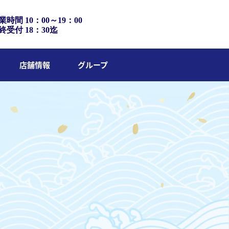
業時間 10：00～19：00
終受付 18：30迄
店舗情報
グループ