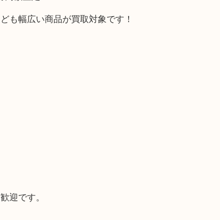
なども幅広い商品が買取対象です！
大歓迎です。