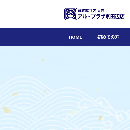
HOME
初めての方