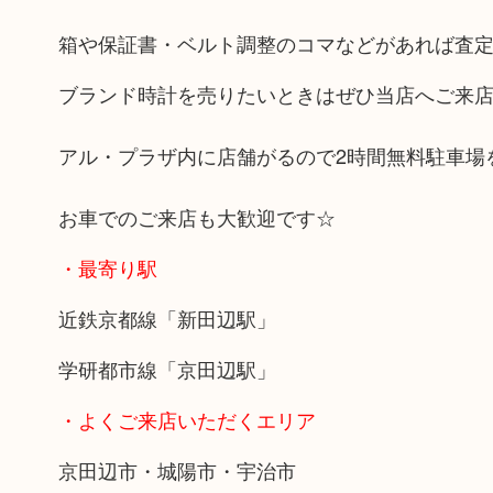
箱や保証書・ベルト調整のコマなどがあれば査定
ブランド時計を売りたいときはぜひ当店へご来
アル・プラザ内に店舗がるので2時間無料駐車場
お車でのご来店も大歓迎です☆
・最寄り駅
近鉄京都線「新田辺駅」
学研都市線「京田辺駅」
・よくご来店いただくエリア
京田辺市・城陽市・宇治市