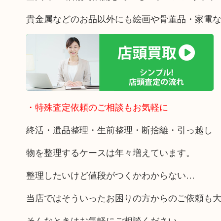
貴金属などのお品以外にも絵画や骨董品・家電
・特殊査定依頼のご相談もお気軽に
終活・遺品整理・生前整理・断捨離・引っ越し
物を整理するケースは年々増えています。
整理したいけど値段がつくかわからない…
当店ではそういったお困りの方からのご依頼も
そんなときはお気軽にご相談ください。