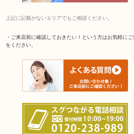
上記に記載がないエリアでもご相談ください。
・ご来店前に確認しておきたい！という方はお気軽