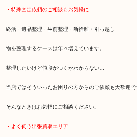
貴金属などのお品以外にも絵画や骨董品・家電など
商品が買取対象です！
・特殊査定依頼のご相談もお気軽に
終活・遺品整理・生前整理・断捨離・引っ越し
物を整理するケースは年々増えています。