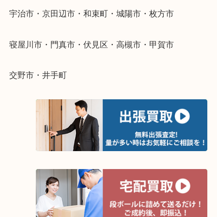
整理したいけど値段がつくかわからない…
当店ではそういったお困りの方からのご依頼も大歓
そんなときはお気軽にご相談ください。
・よく伺う出張買取エリア
宇治市・京田辺市・和束町・城陽市・枚方市
寝屋川市・門真市・伏見区・高槻市・甲賀市
交野市・井手町