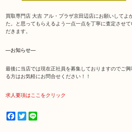
をください。
買取専門店 大吉 アル・プラザ京田辺店にお願いし
た。と思ってもらえるよう一点一点を丁寧に査定さ