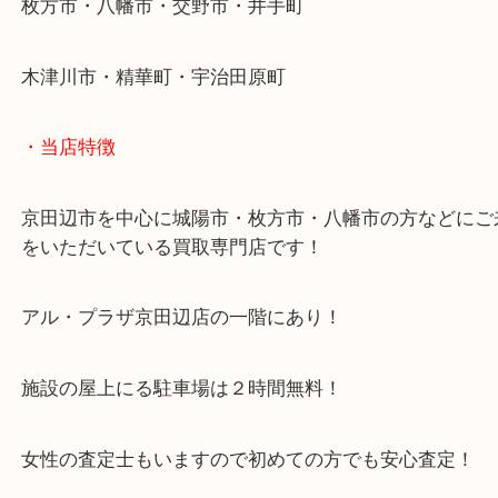
・よくご来店いただくエリア
京田辺市・城陽市・宇治市
枚方市・八幡市・交野市・井手町
木津川市・精華町・宇治田原町
・当店特徴
京田辺市を中心に城陽市・枚方市・八幡市の方など
をいただいている買取専門店です！