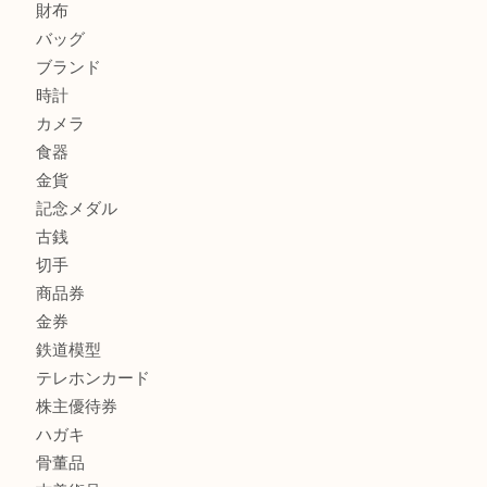
カルティエのラブリングをお買取させていただきました！
商品カテゴリ
FENDI
フィギュア
全て
貴金属
宝石
金製品
銀製品
財布