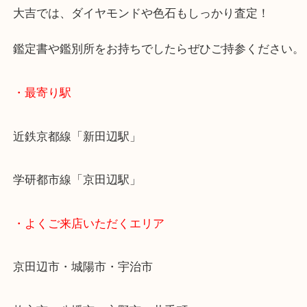
る機会が無いので
もっと日常使いが出来るものに買い替えるためにご
ったそうです。
大吉では、ダイヤモンドや色石もしっかり査定！
鑑定書や鑑別所をお持ちでしたらぜひご持参くださ
・最寄り駅
近鉄京都線「新田辺駅」
学研都市線「京田辺駅」