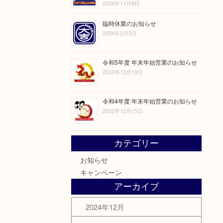
2024年11月8日
臨時休業のお知らせ
2024年2月3日
令和5年度 年末年始営業のお知らせ
2023年12月19日
令和4年度 年末年始営業のお知らせ
2022年12月15日
カテゴリー
お知らせ
キャンペーン
アーカイブ
2024年12月