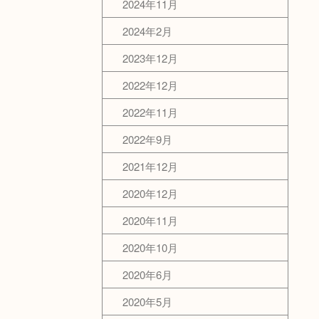
2024年11月
2024年2月
2023年12月
2022年12月
2022年11月
2022年9月
2021年12月
2020年12月
2020年11月
2020年10月
2020年6月
2020年5月