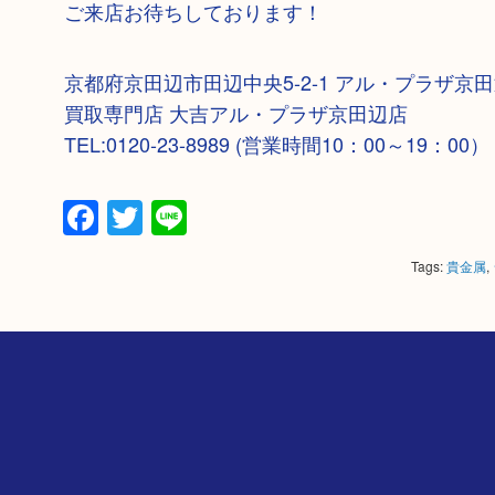
ご来店お待ちしております！
京都府京田辺市田辺中央5-2-1 アル・プラザ京田
買取専門店 大吉アル・プラザ京田辺店
TEL:0120-23-8989 (営業時間10：00～19：00）
Facebook
Twitter
Line
Tags:
貴金属
,