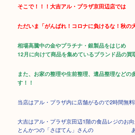
そこで！！！大吉アル・プラザ京田辺店では
ただいま「がんばれ！コロナに負けるな！秋の
相場高騰中の金やプラチナ・銀製品をはじめ
12月に向けて商品を集めているブランド品の買
また、お家の整理や生前整理、遺品整理などの
す！！
当店はアル・プラザ内に店舗がるので2時間無
大吉はアル・プラザ京田辺1階の食
とんかつの「さぼてん」さんの あいだの