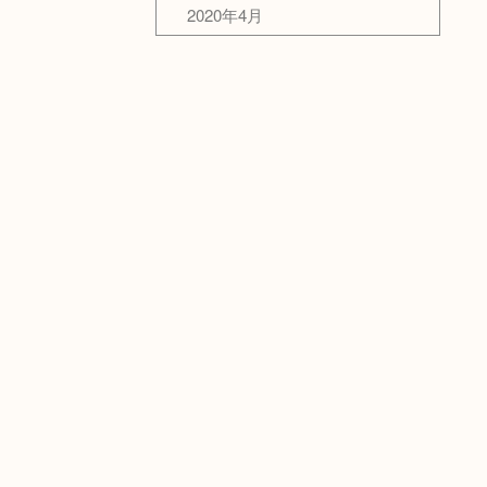
2020年4月