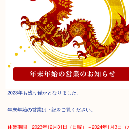
2023年も残り僅かとなりました。
年末年始の営業は下記をご覧ください。