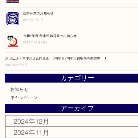
2024年12月25日
【延長決定】8周年キャンぺーン開催決定！
2024年11月8日
臨時休業のお知らせ
2024年2月3日
令和4年度 年末年始営業のお知らせ
2022年12月15日
京田辺店・木津川店合同企画 6周年＆7周年大買取祭を開催中！！
2022年11月5日
カテゴリー
お知らせ
キャンペーン