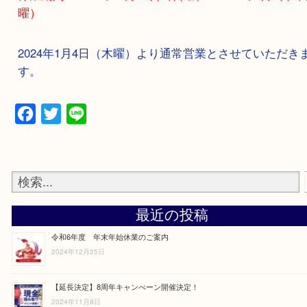
休業期間 2023年12月31日（日曜）～2024年1月
曜）
2024年1月4日（木曜）より通常営業とさせていた
す。
Facebook
Twitter
Line
最近の投稿
令和6年度 年末年始休業のご案内