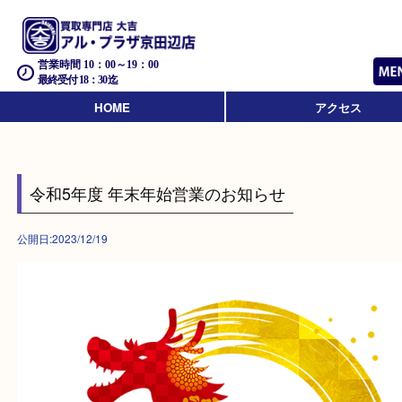
営業時間 10：00～19：00
最終受付 18：30迄
HOME
アクセス
令和5年度 年末年始営業のお知らせ
公開日:2023/12/19