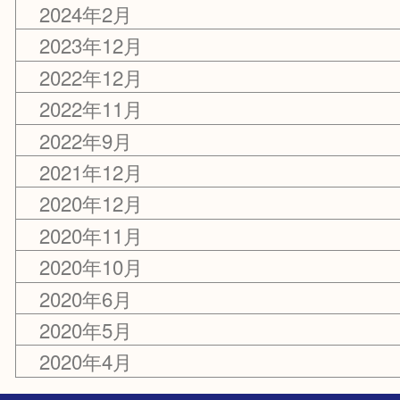
アーカイブ
2024年12月
2024年11月
2024年2月
2023年12月
2022年12月
2022年11月
2022年9月
2021年12月
2020年12月
2020年11月