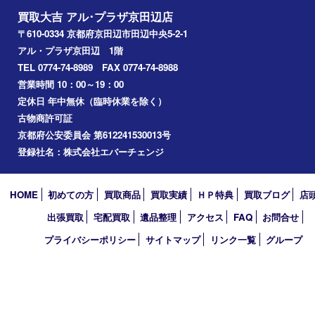
2020年10月
2020年6月
2020年5月
2020年4月
買取大吉 アル･プラザ京田辺店
〒610-0334 京都府京田辺市田辺中央5-2-1
アル・プラザ京田辺 1階
TEL 0774-74-8989 FAX 0774-74-8988
営業時間 10：00～19：00
定休日 年中無休（臨時休業を除く）
古物商許可証
京都府公安委員会 第612241530013号
登録社名：株式会社エバーチェンジ