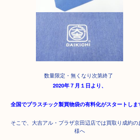
数量限定・無くなり次第終了
2020年７月１日より、
全国でプラスチック製買物袋の有料化がスタート