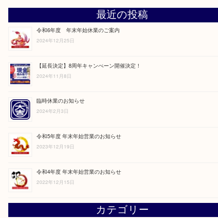
最近の投稿
令和6年度 年末年始休業のご案内
2024年12月25日
【延長決定】8周年キャンぺーン開催決定！
2024年11月8日
臨時休業のお知らせ
2024年2月3日
令和5年度 年末年始営業のお知らせ
2023年12月19日