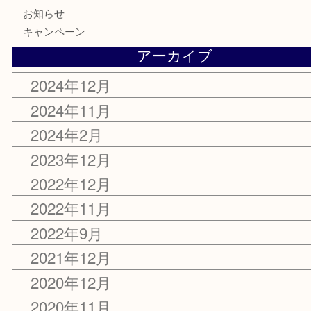
令和4年度 年末年始営業のお知らせ
2022年12月15日
カテゴリー
お知らせ
キャンペーン
アーカイブ
2024年12月
2024年11月
2024年2月
2023年12月
2022年12月