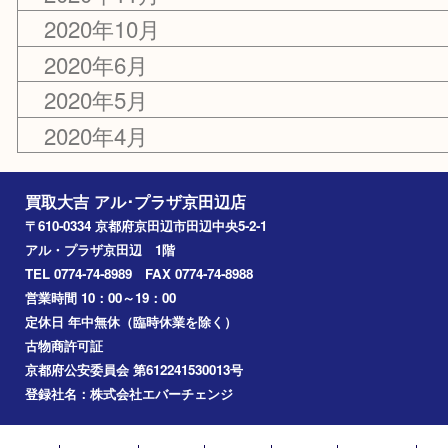
2022年11月
2022年9月
2021年12月
2020年12月
2020年11月
2020年10月
2020年6月
2020年5月
2020年4月
買取大吉 アル･プラザ京田辺店
〒610-0334 京都府京田辺市田辺中央5-2-1
アル・プラザ京田辺 1階