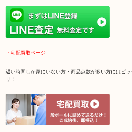
・ライン査定お待ちしています