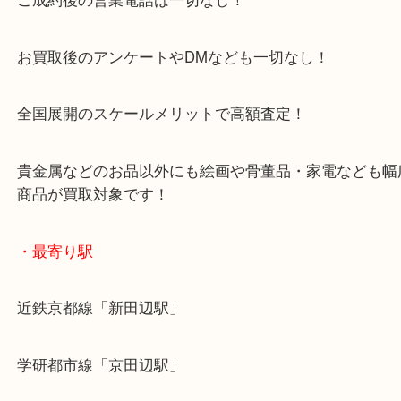
施設の屋上にる駐車場は２時間無料！
女性の査定士もいますので初めての方でも安心査定
ご成約後の営業電話は一切なし！
お買取後のアンケートやDMなども一切なし！
全国展開のスケールメリットで高額査定！
貴金属などのお品以外にも絵画や骨董品・家電など
商品が買取対象です！