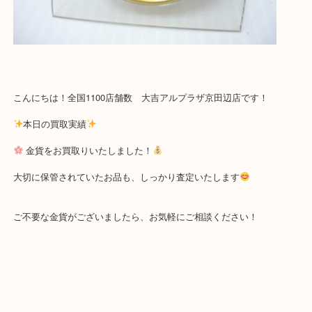
こんにちは！全国1100店舗数 大吉アルプラザ京田辺店です！
本日の買取実績
金貨をお買取りいたしました！
大切に保管されていたお品も、しっかり査定いたします
ご不要な金貨がございましたら、お気軽にご相談ください！