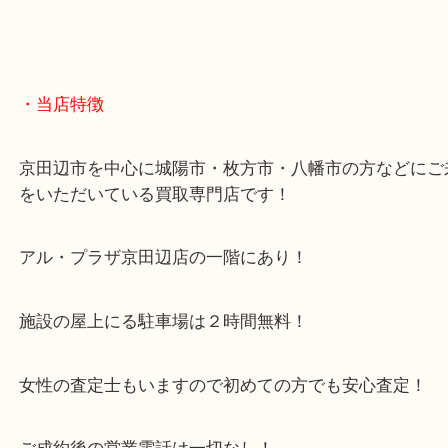
・当店特徴
京田辺市を中心に城陽市・枚方市・八幡市の方など
をいただいている買取専門店です！
アル・プラザ京田辺店の一階にあり！