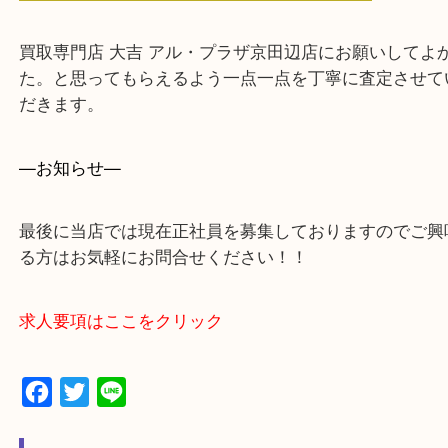
・ご来店前に確認しておきたい！という方はお気軽
をください。