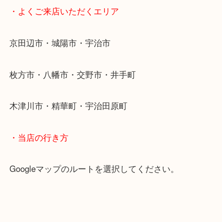
・最寄り駅
近鉄京都線「新田辺駅」
学研都市線「京田辺駅」
・よくご来店いただくエリア
京田辺市・城陽市・宇治市
枚方市・八幡市・交野市・井手町
木津川市・精華町・宇治田原町