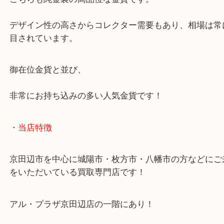
■ 天皇陛下御即位記念金貨とは？
令和の御代を迎えた際に発行された記念金貨で、
こちらも純金製の高品位な金貨です。
デザイン性の高さからコレクター需要もあり、相場
目されています。
御在位金貨と並び、
非常にお持ち込みの多い人気金貨です！
・当店特徴