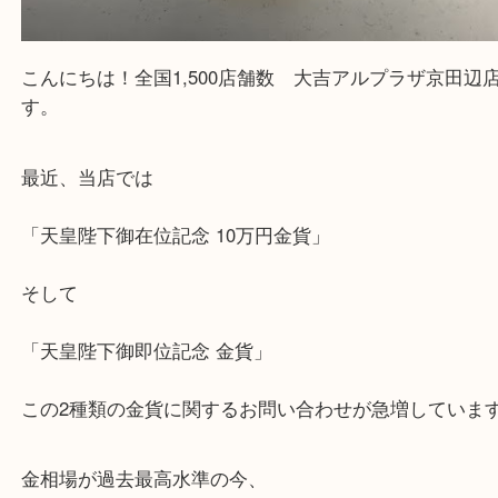
こんにちは！全国1,500店舗数 大吉アルプラザ京
す。
最近、当店では
「天皇陛下御在位記念 10万円金貨」
そして
「天皇陛下御即位記念 金貨」