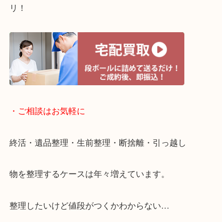
・ライン査定お待ちしています