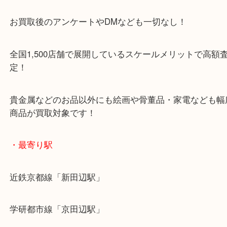
こんにちは！全国1,500店舗数 大吉アルプラザ京
す！
御成婚記念5万円金貨をお買取させていただきまし
こちらの商品はプレミア価格にてお買取させていた
ります♪
貴金属・金製品などの買取も当店にお任せください