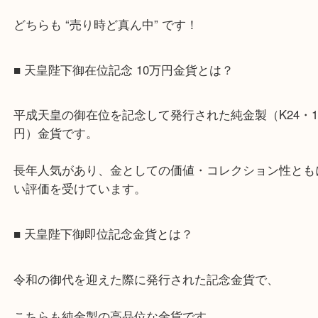
この2種類の金貨に関するお問い合わせが急増して
金相場が過去最高水準の今、
どちらも “売り時ど真ん中” です！
■ 天皇陛下御在位記念 10万円金貨とは？
平成天皇の御在位を記念して発行された純金製（K24
円）金貨です。
長年人気があり、金としての価値・コレクション性
い評価を受けています。