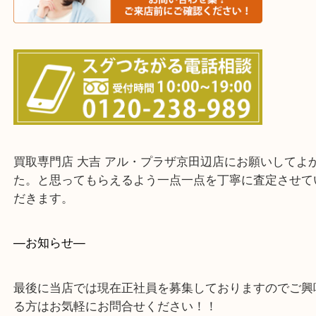
上記に記載がないエリアでもご相談ください。
・ご来店前に確認しておきたい！という方はお気軽
をください。