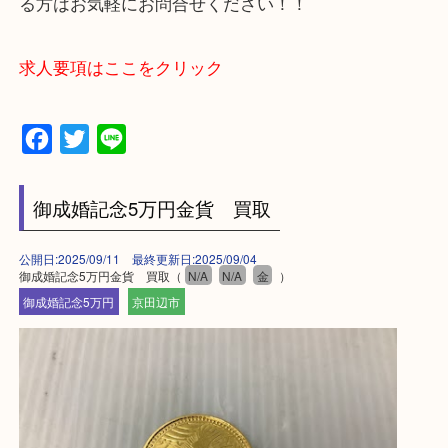
上記に記載がないエリアでもご相談ください。
・ご来店前に確認しておきたい！という方はお気軽
をください。