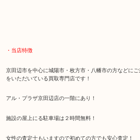
終活や遺品整理などのご相談も多い当店では全力でご相談に乗らせ
・当店特徴
京田辺市を中心に城陽市・枚方市・八幡市の方など
をいただいている買取専門店です！