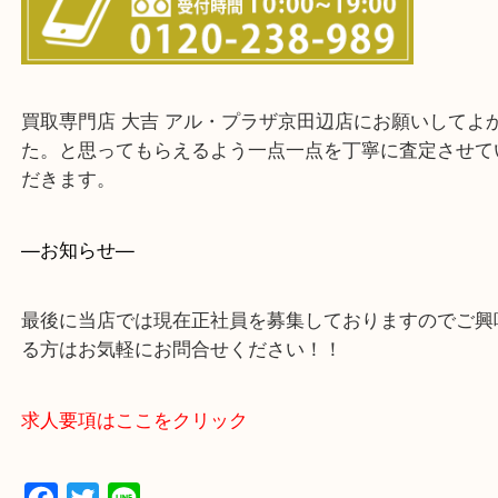
上記に記載がないエリアでもご相談ください。
・ご来店前に確認しておきたい！という方はお気軽
をください。