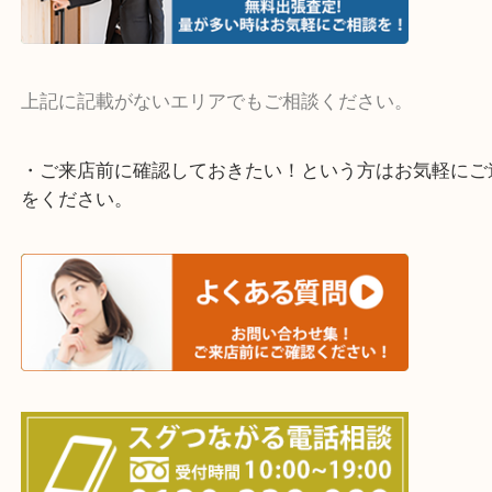
整理したいけど値段がつくかわからない…
当店ではそういったお困りの方からのご依頼も大歓
そんなときはお気軽にご相談ください。
・よく伺う出張買取エリア