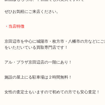
PILOT パイロット 万年筆 ペン先14KARATをお買
いただいた際のブログです。
プレゼントでいただいたそうなのですが使う機会が
たままだったそうです。
大吉ではモンブラン・ペリカン・パーカー・シェー
どの
ブランド万年筆やボールペンもお買取り大歓迎！