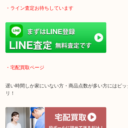
・ライン査定お待ちしています