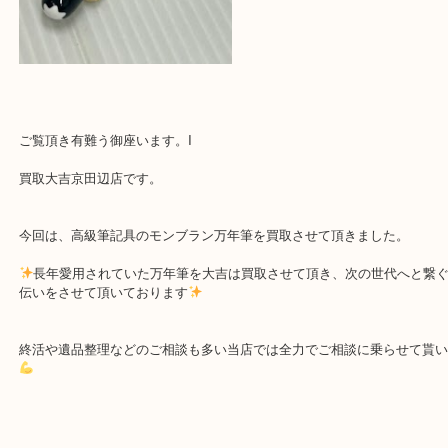
ご覧頂き有難う御座います。I
買取大吉京田辺店です。
今回は、高級筆記具のモンブラン万年筆を買取させて頂きました。
長年愛用されていた万年筆を大吉は買取させて頂き、次の世代へ
伝いをさせて頂いております