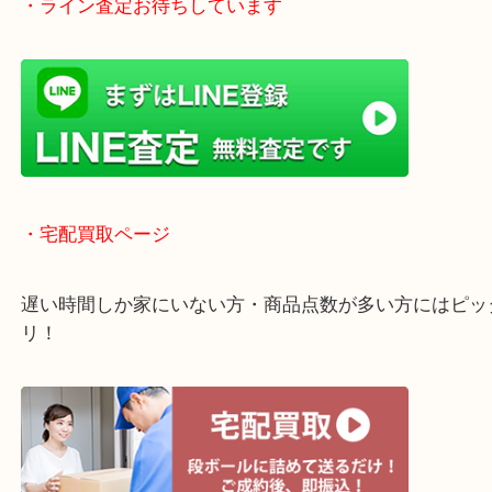
・Googleマップ