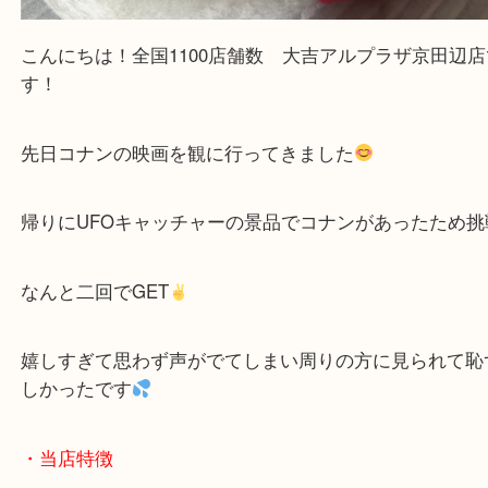
こんにちは！全国1100店舗数 大吉アルプラザ京田
す！
先日コナンの映画を観に行ってきました
帰りにUFOキャッチャーの景品でコナンがあったた
なんと二回でGET