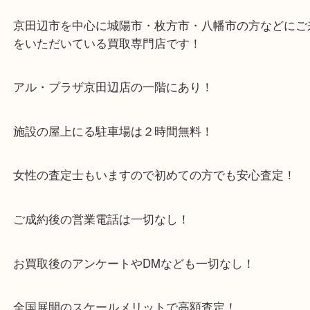
嬉しすぎて思わず声がでてしまい周りの方に見られ
しかったです
・当店特徴
京田辺市を中心に城陽市・枚方市・八幡市の方など
をいただいている買取専門店です！
アル・プラザ京田辺店の一階にあり！
施設の屋上にる駐車場は２時間無料！
女性の査定士もいますので初めての方でも安心査定