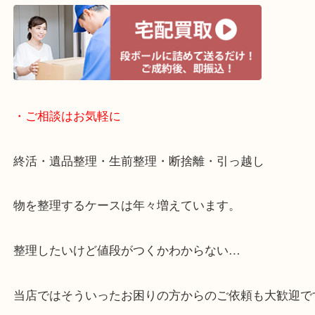
・ライン査定お待ちしています