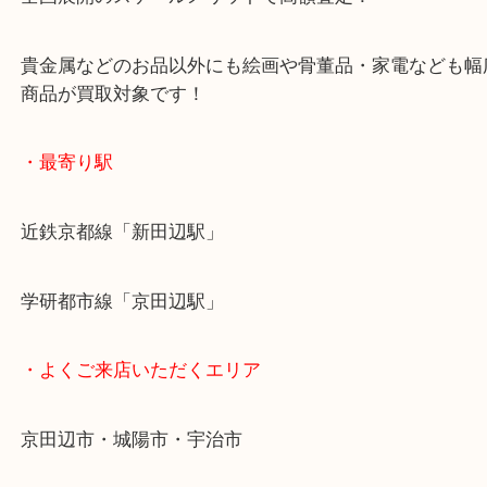
ご成約後の営業電話は一切なし！
お買取後のアンケートやDMなども一切なし！
全国展開のスケールメリットで高額査定！
貴金属などのお品以外にも絵画や骨董品・家電など
商品が買取対象です！
・最寄り駅
近鉄京都線「新田辺駅」