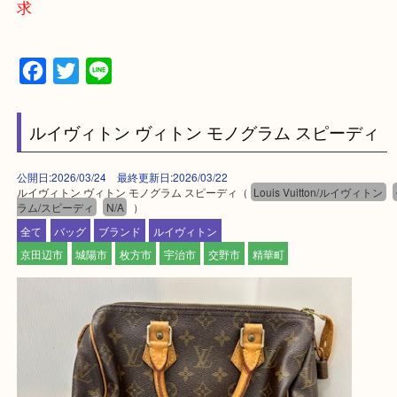
上記に記載がないエリアでもご相談ください。
・ご来店前に確認しておきたい！という方はお気軽
をください。