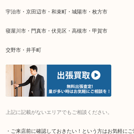
当店ではそういったお困りの方からのご依頼も大歓
そんなときはお気軽にご相談ください。
・よく伺う出張買取エリア
宇治市・京田辺市・和束町・城陽市・枚方市
寝屋川市・門真市・伏見区・高槻市・甲賀市