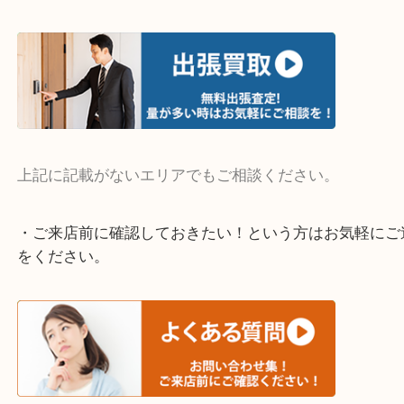
物を整理するケースは年々増えています。
整理したいけど値段がつくかわからない…
当店ではそういったお困りの方からのご依頼も大歓
そんなときはお気軽にご相談ください。