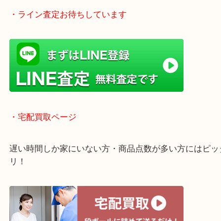
・当店の行き方
Googleマップのルートを選択してください。