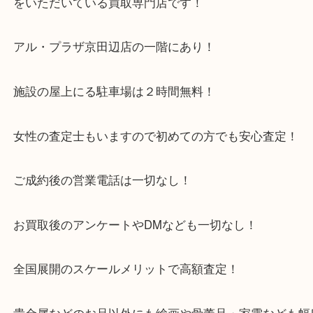
・当店特徴
京田辺市を中心に城陽市・枚方市・八幡市の方など
をいただいている買取専門店です！
アル・プラザ京田辺店の一階にあり！
施設の屋上にる駐車場は２時間無料！
女性の査定士もいますので初めての方でも安心査定
ご成約後の営業電話は一切なし！