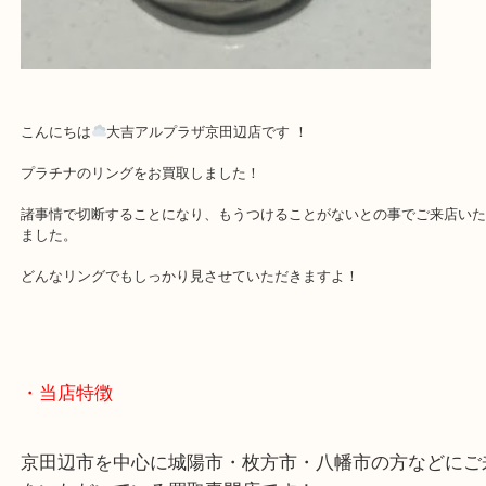
こんにちは
大吉アルプラザ京田辺店です ！
プラチナのリングをお買取しました！
諸事情で切断することになり、もうつけることがないとの事でご来
ました。
どんなリングでもしっかり見させていただきますよ！