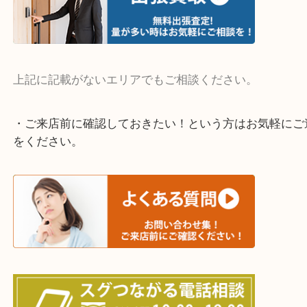
整理したいけど値段がつくかわからない…
当店ではそういったお困りの方からのご依頼も大歓
そんなときはお気軽にご相談ください。
・よく伺う出張買取エリア