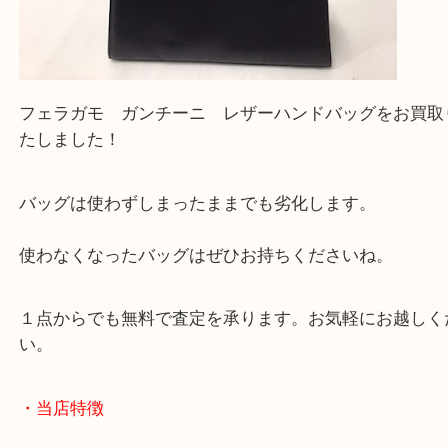
フェラガモ ガンチーニ レザーハンドバッグをお
たしました！
バッグは使わずしまったままでも劣化します。
使わなくなったバッグはぜひお持ちくださいね。
１点からでも無料で査定を承ります。お気軽にお越