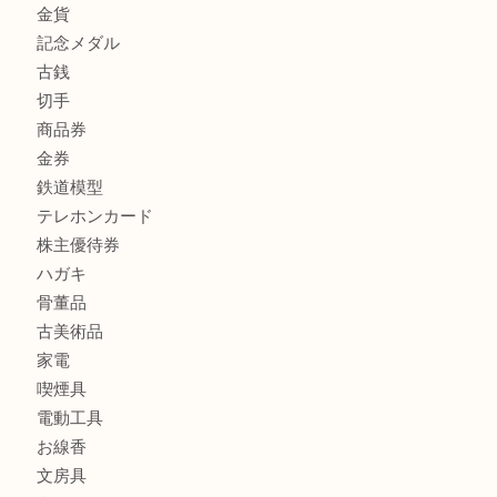
カルティエのバッグをお買取させていただきました！U
カルティエのラブリングをお買取させていただきました！
ヴェルサーチ ハンドバッグのご紹介です！U
商品カテゴリ
FENDI
フィギュア
全て