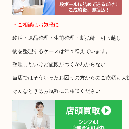
・ご相談はお気軽に
終活・遺品整理・生前整理・断捨離・引っ越し
物を整理するケースは年々増えています。
整理したいけど値段がつくかわからない…
当店ではそういったお困りの方からのご依頼も大
そんなときはお気軽にご相談ください。