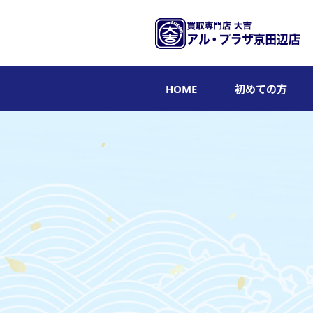
HOME
初めての方