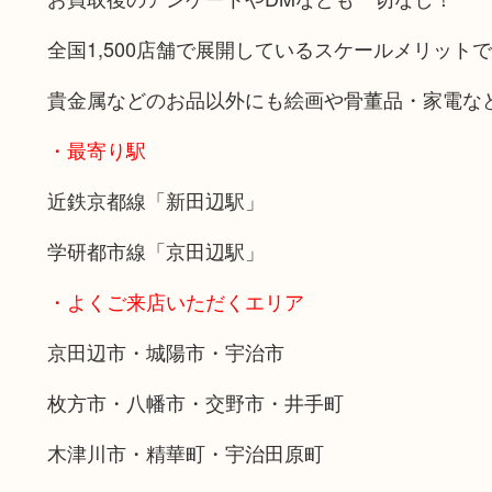
全国1,500店舗で展開しているスケールメリット
貴金属などのお品以外にも絵画や骨董品・家電な
・最寄り駅
近鉄京都線「新田辺駅」
学研都市線「京田辺駅」
・よくご来店いただくエリア
京田辺市・城陽市・宇治市
枚方市・八幡市・交野市・井手町
木津川市・精華町・宇治田原町