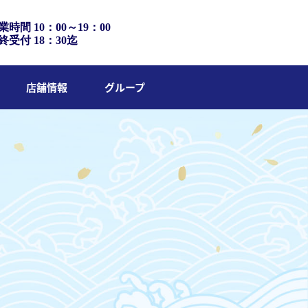
業時間 10：00～19：00
終受付 18：30迄
店舗情報
グループ