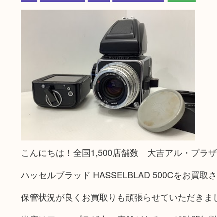
こんにちは！全国1,500店舗数 大吉アル・プラ
ハッセルブラッド HASSELBLAD 500Cをお買
保管状況が良くお買取りも頑張らせていただきま