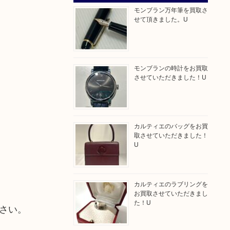
モンブラン万年筆を買取さ
せて頂きました。U
モンブランの時計をお買取
させていただきました！U
カルティエのバッグをお買
取させていただきました！
U
カルティエのラブリングを
お買取させていただきまし
た！U
さい。