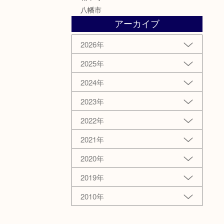
八幡市
アーカイブ
2026年
2025年
2024年
2023年
2022年
2021年
2020年
2019年
2010年