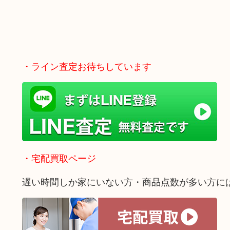
・ライン査定お待ちしています
・宅配買取ページ
遅い時間しか家にいない方・商品点数が多い方に