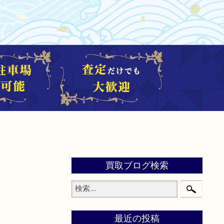
買取ブログ検索
最近の投稿