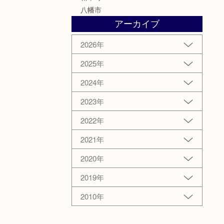
八幡市
アーカイブ
2026年
2025年
2024年
2023年
2022年
2021年
2020年
2019年
2010年