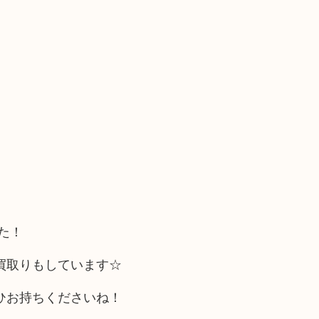
た！
お買取りもしています☆
ひお持ちくださいね！