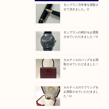
モンブラン万年筆を買取さ
せて頂きました。U
モンブランの時計をお買取
させていただきました！U
カルティエのバッグをお買
取させていただきました！
U
カルティエのラブリングを
お買取させていただきまし
た！U