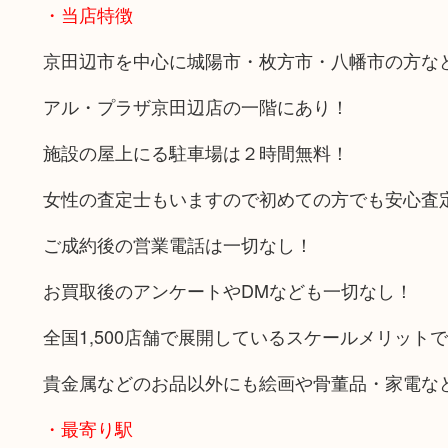
・当店特徴
京田辺市を中心に城陽市・枚方市・八幡市の方な
アル・プラザ京田辺店の一階にあり！
施設の屋上にる駐車場は２時間無料！
女性の査定士もいますので初めての方でも安心査
ご成約後の営業電話は一切なし！
お買取後のアンケートやDMなども一切なし！
全国1,500店舗で展開しているスケールメリット
貴金属などのお品以外にも絵画や骨董品・家電な
・最寄り駅