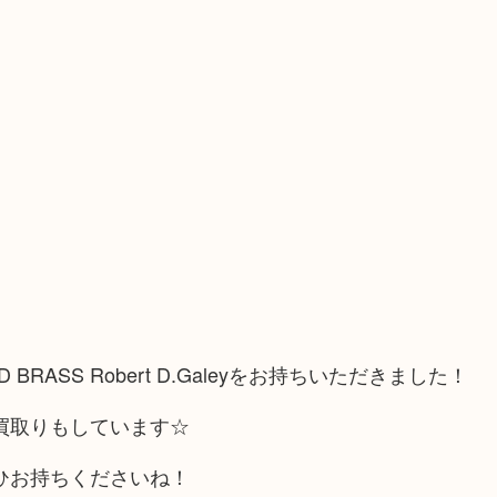
OLID BRASS Robert D.Galeyをお持ちいただきました！
お買取りもしています☆
ひお持ちくださいね！