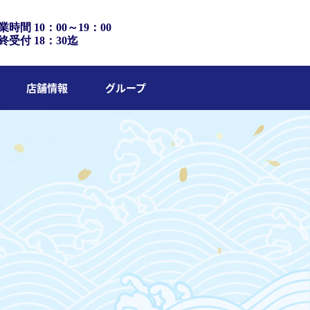
業時間 10：00～19：00
終受付 18：30迄
店舗情報
グループ