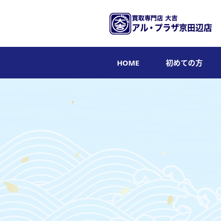
HOME
初めての方