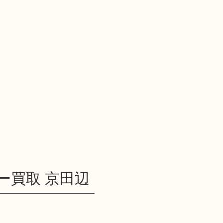
イター買取 京田辺