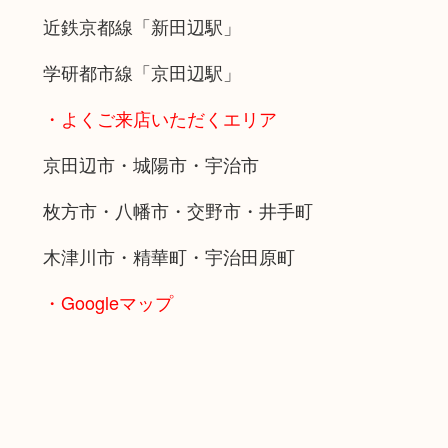
近鉄京都線「新田辺駅」
学研都市線「京田辺駅」
・よくご来店いただくエリア
京田辺市・城陽市・宇治市
枚方市・八幡市・交野市・井手町
木津川市・精華町・宇治田原町
・Googleマップ