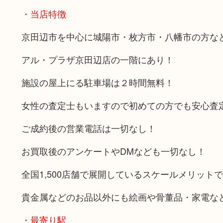
・当店特徴
京田辺市を中心に城陽市・枚方市・八幡市の方な
アル・プラザ京田辺店の一階にあり！
施設の屋上にる駐車場は２時間無料！
女性の査定士もいますので初めての方でも安心査
ご成約後の営業電話は一切なし！
お買取後のアンケートやDMなども一切なし！
全国1,500店舗で展開しているスケールメリット
貴金属などのお品以外にも絵画や骨董品・家電な
・最寄り駅