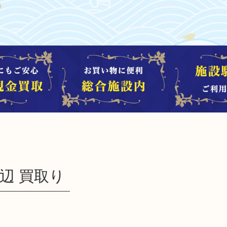
田辺 買取り