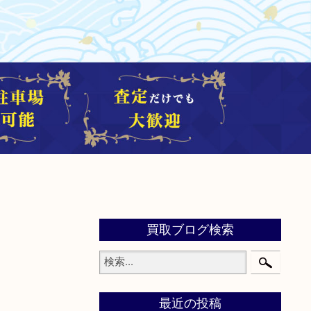
買取ブログ検索
最近の投稿