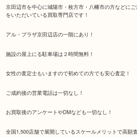
金額も頑張らせていただき喜んでいただけました！
・当店特徴
京田辺市を中心に城陽市・枚方市・八幡市の方など
をいただいている買取専門店です！
アル・プラザ京田辺店の一階にあり！
施設の屋上にる駐車場は２時間無料！
女性の査定士もいますので初めての方でも安心査定