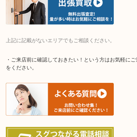
整理したいけど値段がつくかわからない…
当店ではそういったお困りの方からのご依頼も大歓
そんなときはお気軽にご相談ください。
・よく伺う出張買取エリア