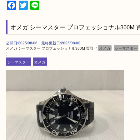
・ご来店前に確認しておきたい！という方はお気軽
をください。
買取専門店 大吉 アル・プラザ京田辺店にお願いし