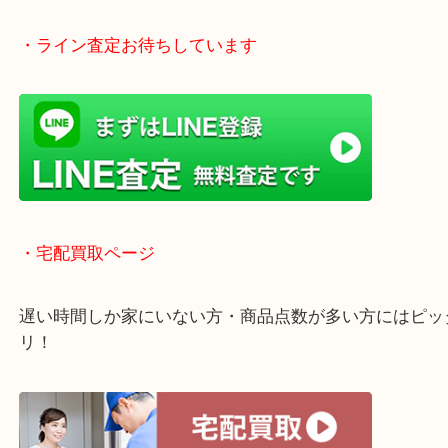
・Googleマップ