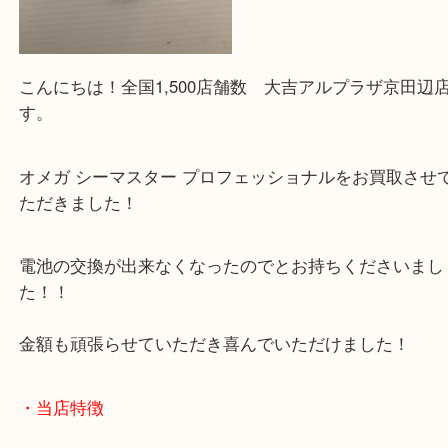
こんにちは！全国1,500店舗数 大吉アルプラザ京
す。
オメガ シーマスター プロフェッショナルをお買取
ただきました！
電池の交換が出来なくなったのでとお持ちください
た！！