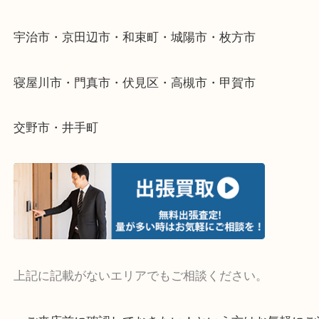
当店ではそういったお困りの方からのご依頼も大歓
そんなときはお気軽にご相談ください。
・よく伺う出張買取エリア
宇治市・京田辺市・和束町・城陽市・枚方市