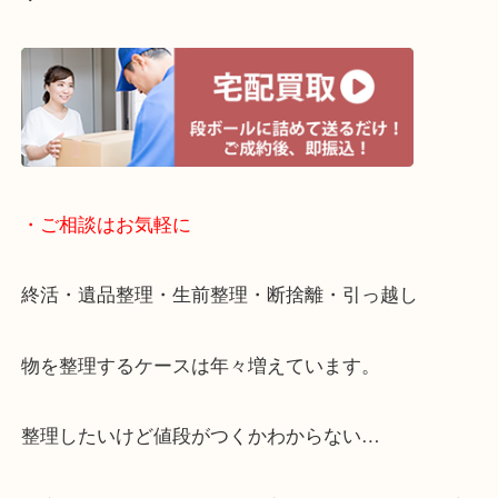
・ライン査定お待ちしています