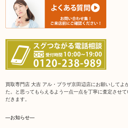
上記に記載がないエリアでもご相談ください。
・ご来店前に確認しておきたい！という方はお気軽
をください。