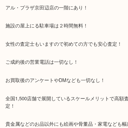
京田辺市を中心に城陽市・枚方市・八幡市の方など
をいただいている買取専門店です！
アル・プラザ京田辺店の一階にあり！
施設の屋上にる駐車場は２時間無料！
女性の査定士もいますので初めての方でも安心査定
ご成約後の営業電話は一切なし！
お買取後のアンケートやDMなども一切なし！