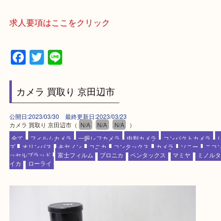
上記に記載がないエリアでもご相談ください。
・ご来店前に確認しておきたい！という方はお気軽
をください。