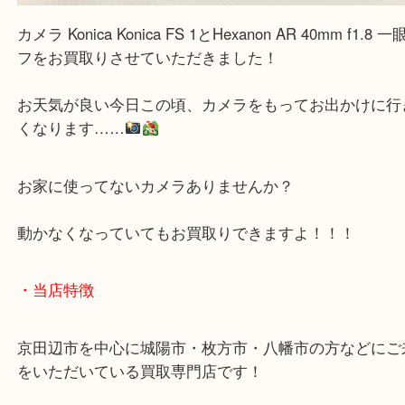
カメラ Konica Konica FS 1とHexanon AR 40mm f1
フをお買取りさせていただきました！
お天気が良い今日この頃、カメラをもってお出かけ
くなります……
お家に使ってないカメラありませんか？
動かなくなっていてもお買取りできますよ！！！
・当店特徴