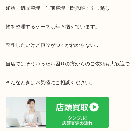
・ライン査定お待ちしています