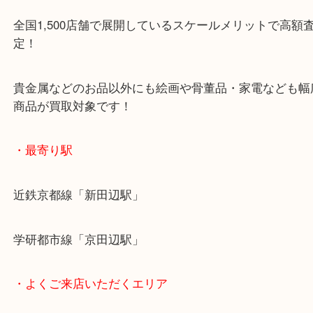
カメラを複数点をお持ちいただきました！
大吉ではレトロなカメラからフィルムカメラ、デジ
ラなどお買取りいたします。
お気軽にご相談くださいね☆
・当店特徴