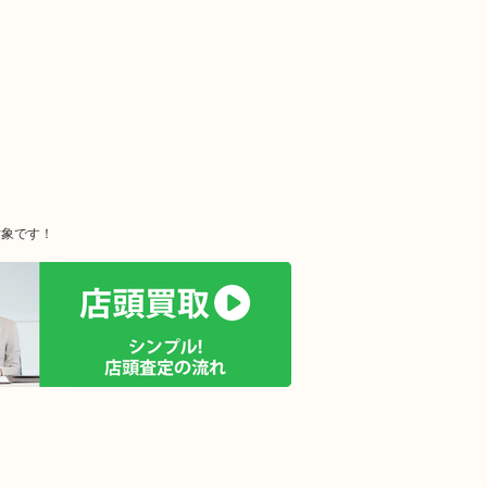
対象です！