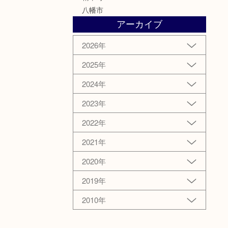
八幡市
アーカイブ
2026年
2025年
2024年
2023年
2022年
2021年
2020年
2019年
2010年