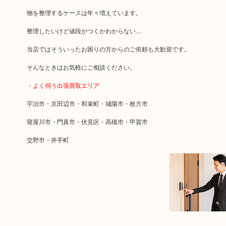
物を整理するケースは年々増えています。
整理したいけど値段がつくかわからない…
当店ではそういったお困りの方からのご依頼も大歓迎です。
そんなときはお気軽にご相談ください。
・よく伺う出張買取エリア
宇治市・京田辺市・和束町・城陽市・枚方市
寝屋川市・門真市・伏見区・高槻市・甲賀市
交野市・井手町