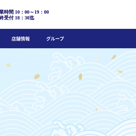
業時間 10：00～19：00
終受付 18：30迄
店舗情報
グループ