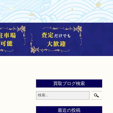
買取ブログ検索
最近の投稿