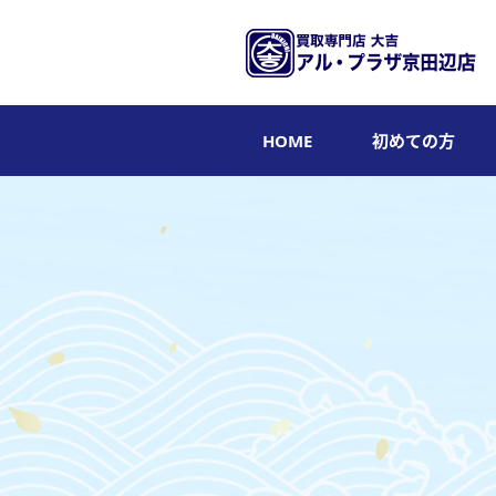
HOME
初めての方