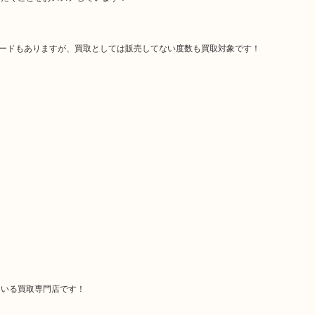
カードもありますが、買取としては販売してない度数も買取対象です！
ている買取専門店です！