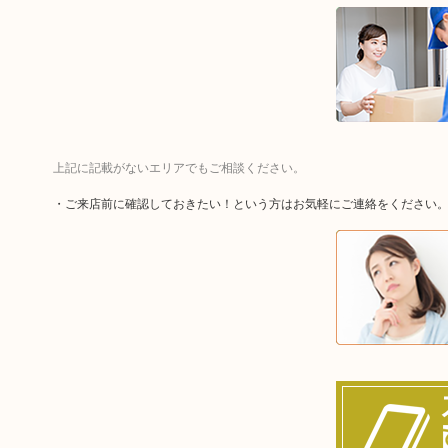
上記に記載がないエリアでもご相談ください。
・ご来店前に確認しておきたい！という方はお気軽にご連絡をください