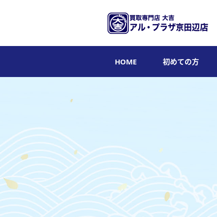
HOME
初めての方