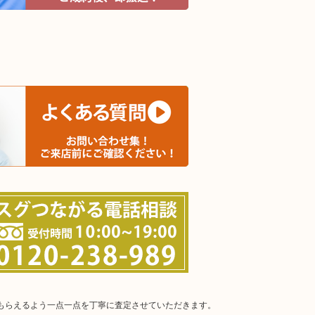
。
てもらえるよう一点一点を丁寧に査定させていただきます。