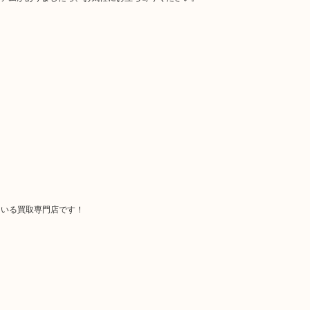
ている買取専門店です！