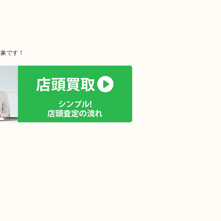
対象です！