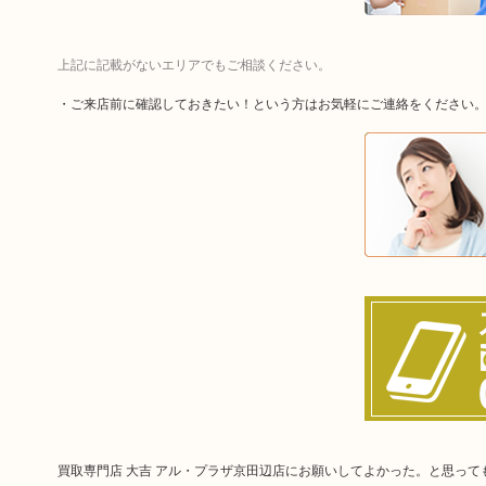
上記に記載がないエリアでもご相談ください。
・ご来店前に確認しておきたい！という方はお気軽にご連絡をください
買取専門店 大吉 アル・プラザ京田辺店にお願いしてよかった。と思っ