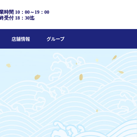
業時間 10：00～19：00
終受付 18：30迄
店舗情報
グループ