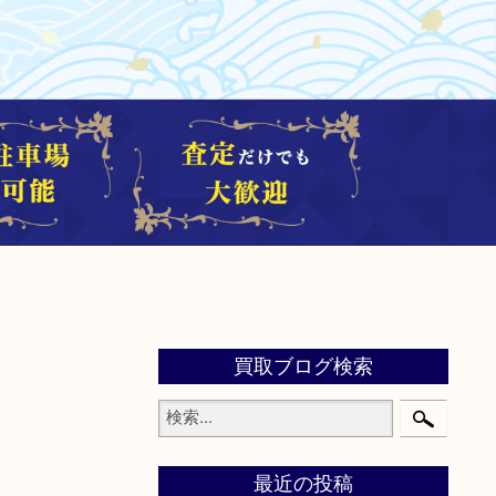
買取ブログ検索
最近の投稿