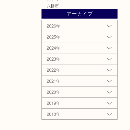
八幡市
アーカイブ
2026年
2025年
2024年
2023年
2022年
2021年
2020年
2019年
2010年