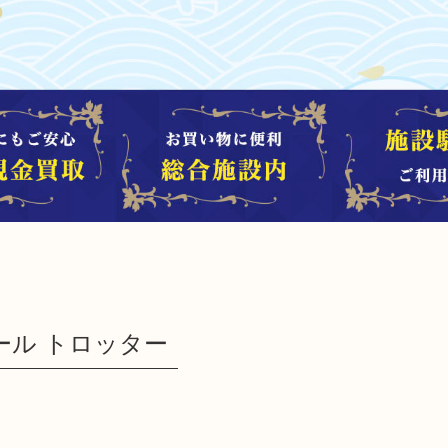
ィオール トロッター