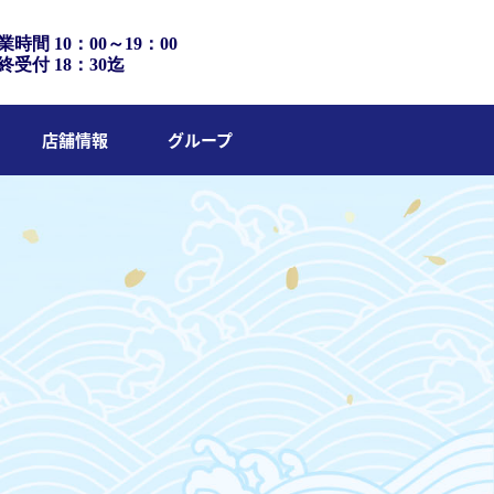
業時間 10：00～19：00
終受付 18：30迄
店舗情報
グループ