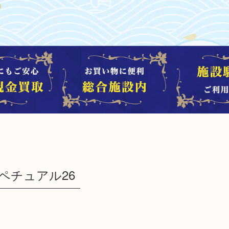
パペチュアル26