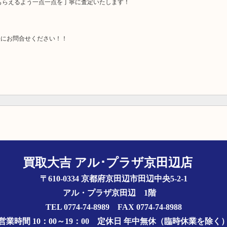
もらえるよう一点一点を丁寧に査定いたします！
軽にお問合せください！！
買取大吉 アル･プラザ京田辺店
〒610-0334 京都府京田辺市田辺中央5-2-1
アル・プラザ京田辺 1階
TEL 0774-74-8989 FAX 0774-74-8988
営業時間 10：00～19：00
定休日 年中無休（臨時休業を除く