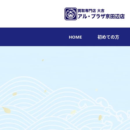
HOME
初めての方