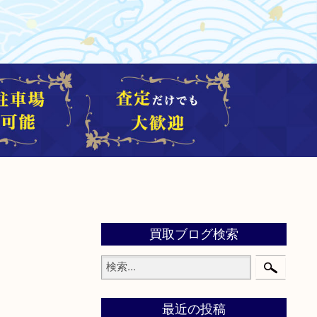
買取ブログ検索
最近の投稿