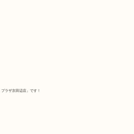
・プラザ京田辺店」です！