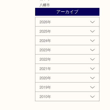
八幡市
アーカイブ
2026年
2025年
2024年
2023年
2022年
2021年
2020年
2019年
2010年