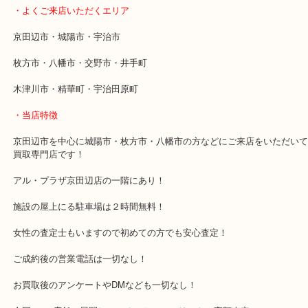
ブランド食器を売りたい時は当店でお売りください。
・最寄り駅
近鉄京都線「新田辺駅」
学研都市線「京田辺駅」
・よくご来店いただくエリア
京田辺市・城陽市・宇治市
枚方市・八幡市・交野市・井手町
木津川市・精華町・宇治田原町
・当店特徴
京田辺市を中心に城陽市・枚方市・八幡市の方などにご来店をいた
買取専門店です！
アル・プラザ京田辺店の一階にあり！