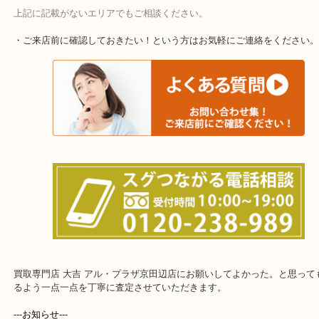
上記に記載がないエリアでもご相談ください。
・ご来店前に確認しておきたい！という方はお気軽にご連絡をくだ