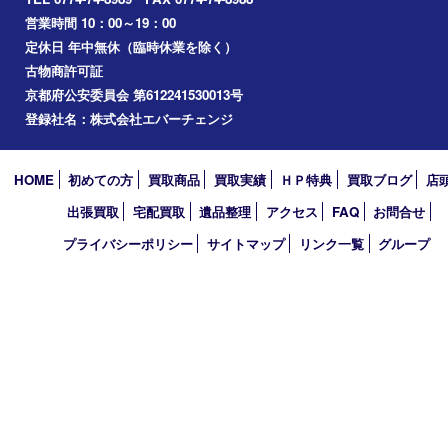
2026年
2025年
2024年
2023年
2022年
2021年
2020年
2019年
2010年
買取大吉 アル･プラザ京田辺店
〒610-0334 京都府京田辺市田辺中央5-2-1
アル・プラザ京田辺 1階