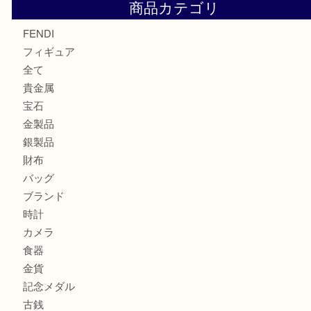
モンブランの時計をお買取させていただきました！U
カルティエのバッグをお買取させていただきました！U
カルティエのラブリングをお買取させていただきました！
商品カテゴリ
FENDI
フィギュア
全て